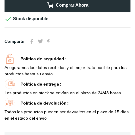
Comprar Ahora

Stock disponible
Compartir
Política de seguridad
Aseguramos los datos recibidos y el mejor trato posible para los
productos hasta su envío
Política de entrega
Los productos en stock se envían en el plazo de 24/48 horas
Política de devolución
Todos los productos pueden ser devueltos en el plazo de 15 días
en el estado del envío