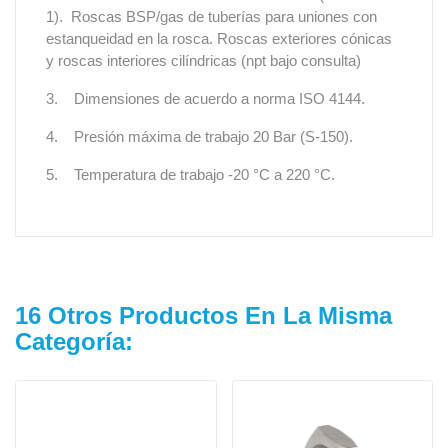
1). Roscas BSP/gas de tuberías para uniones con
estanqueidad en la rosca. Roscas exteriores cónicas
y roscas interiores cilíndricas (npt bajo consulta)
3. Dimensiones de acuerdo a norma ISO 4144.
4. Presión máxima de trabajo 20 Bar (S-150).
5. Temperatura de trabajo -20 °C a 220 °C.
16 Otros Productos En La Misma
Categoría: