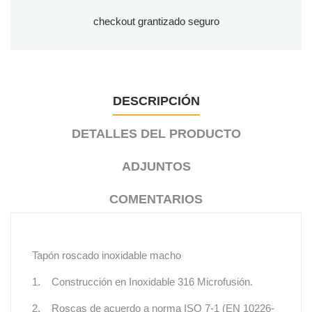
checkout grantizado seguro
DESCRIPCIÓN
DETALLES DEL PRODUCTO
ADJUNTOS
COMENTARIOS
Tapón roscado inoxidable macho
1. Construcción en Inoxidable 316 Microfusión.
2. Roscas de acuerdo a norma ISO 7-1 (EN 10226-