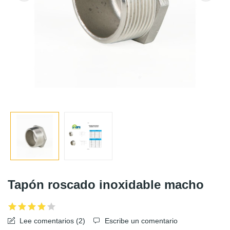
Tapón roscado inoxidable macho
Lee comentarios (
2
)
Escribe un comentario