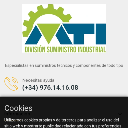
Especialistas en suministros técnicos y componentes de todo tipo
Necesitas ayuda
(+34) 976.14.16.08
Cookies

Información
Utilizamos cookies propias y de terceros para analizar el uso del
sitio web y mostrarte publicidad relacionada con tus preferencias