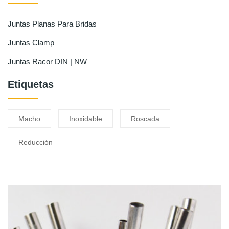
Juntas Planas Para Bridas
Juntas Clamp
Juntas Racor DIN | NW
Etiquetas
Macho
Inoxidable
Roscada
Reducción