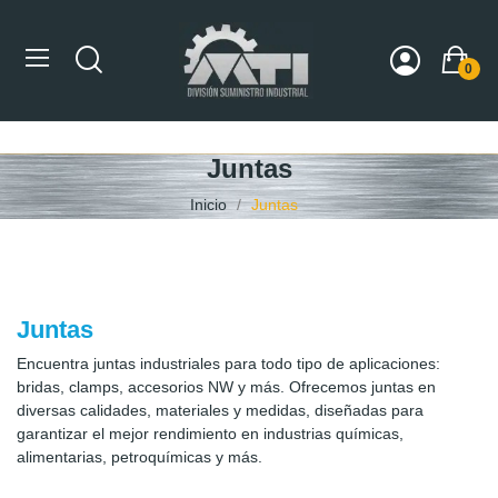
0
Juntas
Inicio
Juntas
Juntas
Encuentra juntas industriales para todo tipo de aplicaciones:
bridas, clamps, accesorios NW y más. Ofrecemos juntas en
diversas calidades, materiales y medidas, diseñadas para
garantizar el mejor rendimiento en industrias químicas,
alimentarias, petroquímicas y más.