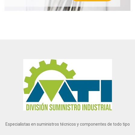
Especialistas en suministros técnicos y componentes de todo tipo