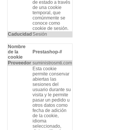
de estado a través
de una cookie
temporal, que
comúnmente se
conoce como
cookie de sesión.
Caducidad
Sesión
Nombre
de la
Prestashop-#
cookie
Proveedor
suministrosmti.com
Esta cookie
permite conservar
abiertas las
sesiones del
usuario durante su
visita y le permite
pasar un pedido u
otros datos como
fecha de adición
de la cookie,
idioma
seleccionado,