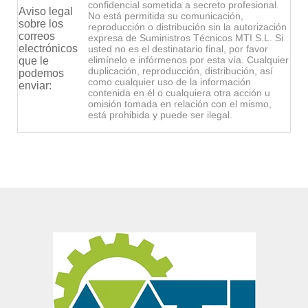
confidencial sometida a secreto profesional.
Aviso legal
No está permitida su comunicación,
sobre los
reproducción o distribución sin la autorización
correos
expresa de Suministros Técnicos MTI S.L. Si
electrónicos
usted no es el destinatario final, por favor
elimínelo e infórmenos por esta vía. Cualquier
que le
duplicación, reproducción, distribución, así
podemos
como cualquier uso de la información
enviar:
contenida en él o cualquiera otra acción u
omisión tomada en relación con el mismo,
está prohibida y puede ser ilegal.