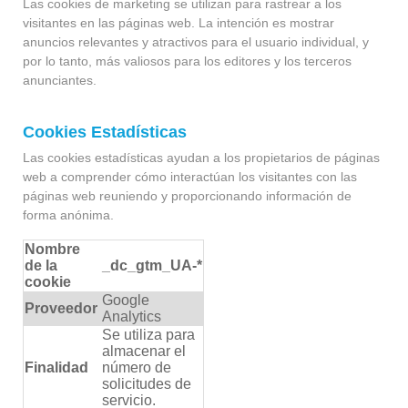
Las cookies de marketing se utilizan para rastrear a los
visitantes en las páginas web. La intención es mostrar
anuncios relevantes y atractivos para el usuario individual, y
por lo tanto, más valiosos para los editores y los terceros
anunciantes.
Cookies Estadísticas
Las cookies estadísticas ayudan a los propietarios de páginas
web a comprender cómo interactúan los visitantes con las
páginas web reuniendo y proporcionando información de
forma anónima.
Nombre
de la
_dc_gtm_UA-*
cookie
Google
Proveedor
Analytics
Se utiliza para
almacenar el
Finalidad
número de
solicitudes de
servicio.