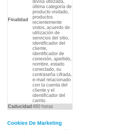
divisa utilizada,
última categoría de
producto visitado,
productos
Finalidad
recientemente
vistos, acuerdo de
utilización de
servicios del sitio,
identificador del
cliente,
identificador de
conexión, apellido,
nombre, estado
conectado, su
contraseña cifrada,
e-mail relacionado
con la cuenta del
cliente y el
identificador del
carrito.
Caducidad
480 horas
Cookies De Marketing