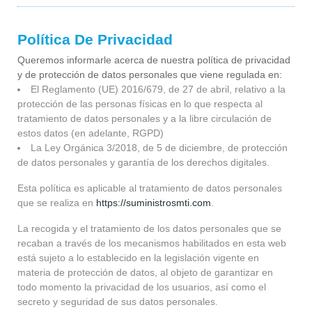
Política De Privacidad
Queremos informarle acerca de nuestra política de privacidad
y de protección de datos personales que viene regulada en:
El Reglamento (UE) 2016/679, de 27 de abril, relativo a la
protección de las personas físicas en lo que respecta al
tratamiento de datos personales y a la libre circulación de
estos datos (en adelante, RGPD)
La Ley Orgánica 3/2018, de 5 de diciembre, de protección
de datos personales y garantía de los derechos digitales.
Esta política es aplicable al tratamiento de datos personales
que se realiza en
https://suministrosmti.com
.
La recogida y el tratamiento de los datos personales que se
recaban a través de los mecanismos habilitados en esta web
está sujeto a lo establecido en la legislación vigente en
materia de protección de datos, al objeto de garantizar en
todo momento la privacidad de los usuarios, así como el
secreto y seguridad de sus datos personales.