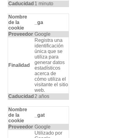
Caducidad
1 minuto
Nombre
de la
_ga
cookie
Proveedor
Google
Registra una
identificación
única que se
utiliza para
generar datos
Finalidad
estadísticos
acerca de
cómo utiliza el
visitante el sitio
web.
Caducidad
2 años
Nombre
de la
_gat
cookie
Proveedor
Google
Utilizado por