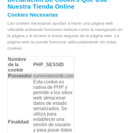
Nuestra Tienda Online
Cookies Necesarias
Las cookies necesarias ayudan a hacer una página web
utilizable activando funciones básicas como la navegación en
la página y el acceso a áreas seguras de la página web. La
página web no puede funcionar adecuadamente sin estas
cookies.
Nombre
de la
PHP_SESSID
cookie
Proveedor
suministrosmti.com
Esta cookie es
nativa de PHP y
permite a los sitios
web almacenar
datos de estado
serializados. Se
utiliza para
establecer una
Finalidad
sesión de usuario
y para pasar datos