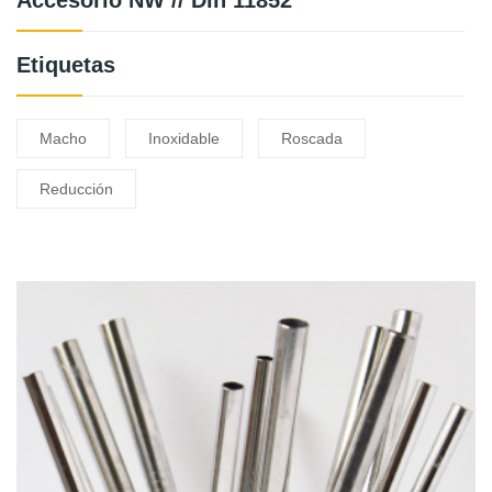
Etiquetas
Macho
Inoxidable
Roscada
Reducción