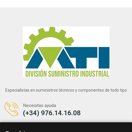
Especialistas en suministros técnicos y componentes de todo tipo
Necesitas ayuda
(+34) 976.14.16.08