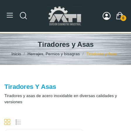
0
Tiradores y Asas
Inicio
Herrajes, Pernios y bisagras
Tiradores y Asas
Tiradores Y Asas
Tiradores y asas de acero inoxidable en diversas calidades y
versiones