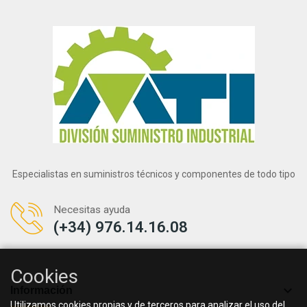
Especialistas en suministros técnicos y componentes de todo tipo
Necesitas ayuda
(+34) 976.14.16.08
Cookies

Información
Utilizamos cookies propias y de terceros para analizar el uso del