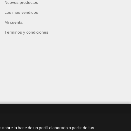
Nuevos productos
Los más vendidos
Mi cuenta
Términos y condiciones
 sobre la base de un perfil elaborado a partir de tus