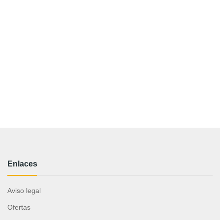
Enlaces
Aviso legal
Ofertas