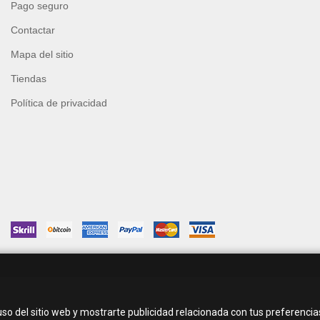
Pago seguro
Contactar
Mapa del sitio
Tiendas
Política de privacidad
uso del sitio web y mostrarte publicidad relacionada con tus preferencias