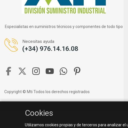
Especialistas en suministros técnicos y componentes de todo tipo
Necesitas ayuda
(+34) 976.14.16.08
Copyright © Mti Todos los derechos registrados
Cookies
Utilizamos cookies propias y de terceros para analizar el 