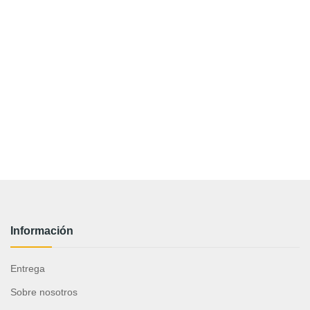
Información
Entrega
Sobre nosotros