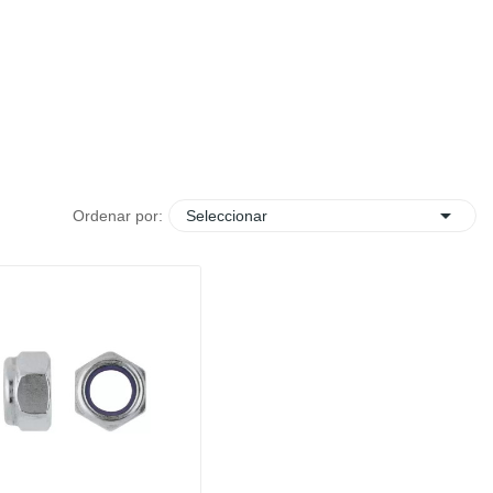

Ordenar por:
Seleccionar