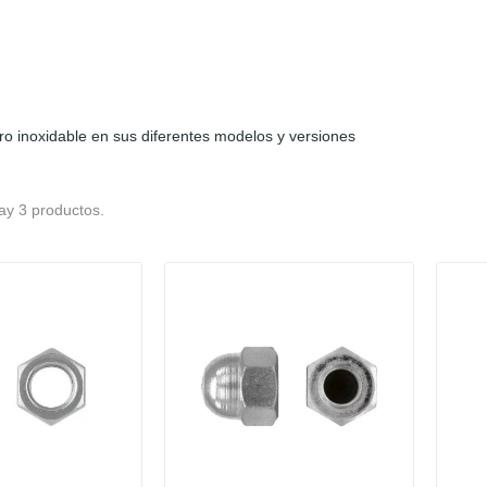
o inoxidable en sus diferentes modelos y versiones
ay 3 productos.