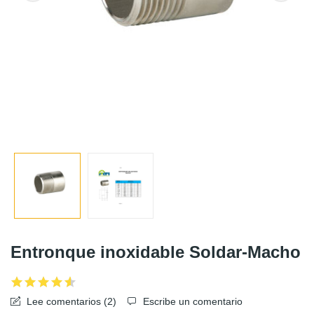
Entronque inoxidable Soldar-Macho
Lee comentarios (
2
)
Escribe un comentario