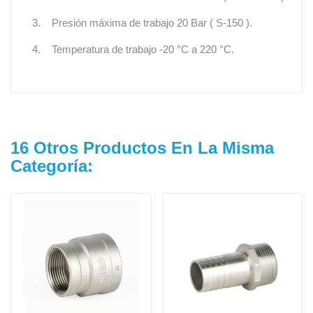
3. Presión máxima de trabajo 20 Bar ( S-150 ).
4. Temperatura de trabajo -20 °C a 220 °C.
16 Otros Productos En La Misma
Categoría: