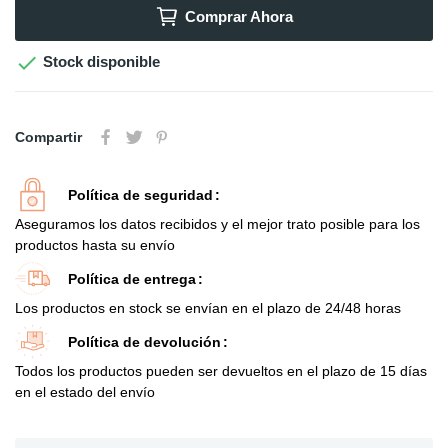
Comprar Ahora

Stock disponible
Compartir
Política de seguridad
Aseguramos los datos recibidos y el mejor trato posible para los
productos hasta su envío
Política de entrega
Los productos en stock se envían en el plazo de 24/48 horas
Política de devolución
Todos los productos pueden ser devueltos en el plazo de 15 días
en el estado del envío