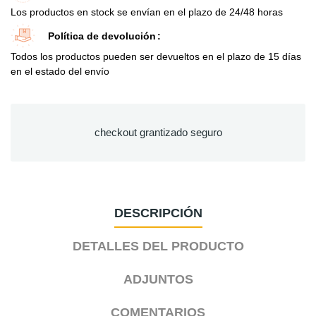
Los productos en stock se envían en el plazo de 24/48 horas
Política de devolución
Todos los productos pueden ser devueltos en el plazo de 15 días
en el estado del envío
checkout grantizado seguro
DESCRIPCIÓN
DETALLES DEL PRODUCTO
ADJUNTOS
COMENTARIOS