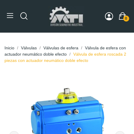
0
Inicio
Válvulas
Válvulas de esfera
Válvula de esfera con
actuador neumático doble efecto
Válvula de esfera roscada 2
piezas con actuador neumático doble efecto