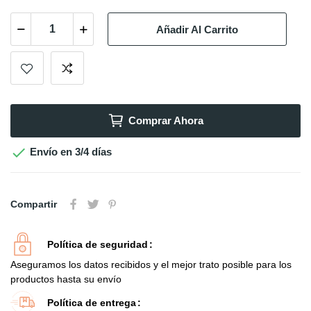
Añadir Al Carrito
Comprar Ahora

Envío en 3/4 días
Compartir
Política de seguridad
Aseguramos los datos recibidos y el mejor trato posible para los
productos hasta su envío
Política de entrega