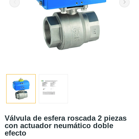
Válvula de esfera roscada 2 piezas
con actuador neumático doble
efecto