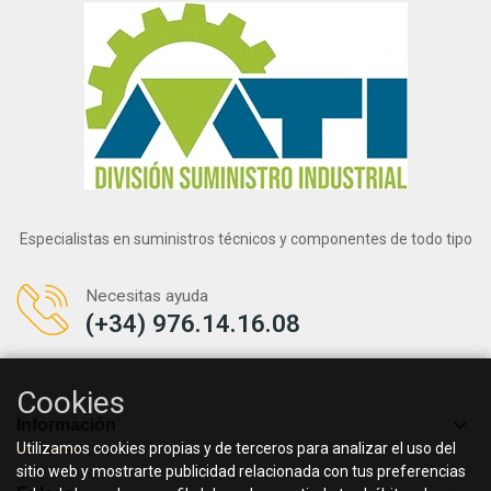
Especialistas en suministros técnicos y componentes de todo tipo
Necesitas ayuda
(+34) 976.14.16.08
Cookies

Información
Utilizamos cookies propias y de terceros para analizar el uso del
sitio web y mostrarte publicidad relacionada con tus preferencias