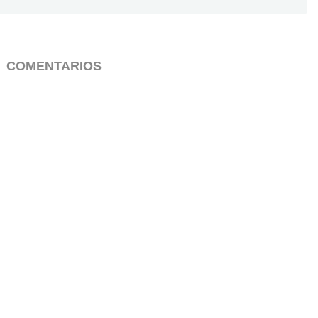
COMENTARIOS