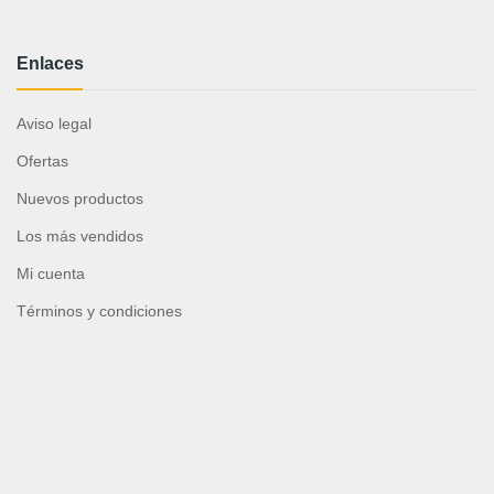
Enlaces
Aviso legal
Ofertas
Nuevos productos
Los más vendidos
Mi cuenta
Términos y condiciones