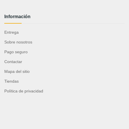
Información
Entrega
Sobre nosotros
Pago seguro
Contactar
Mapa del sitio
Tiendas
Política de privacidad