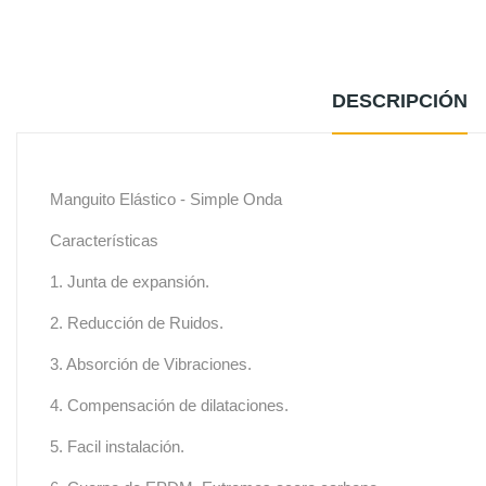
DESCRIPCIÓN
Manguito Elástico - Simple Onda
Características
1. Junta de expansión.
2. Reducción de Ruidos.
3. Absorción de Vibraciones.
4. Compensación de dilataciones.
5. Facil instalación.