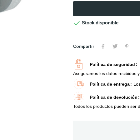

Stock disponible
Compartir
Política de seguridad
Aseguramos los datos recibidos y 
Política de entrega
Los
Política de devolución
Todos los productos pueden ser de