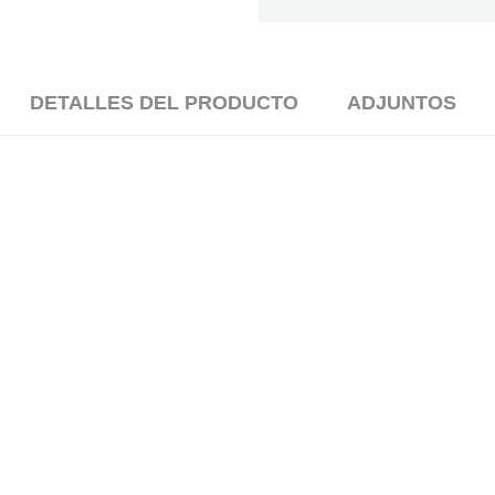
DETALLES DEL PRODUCTO
ADJUNTOS