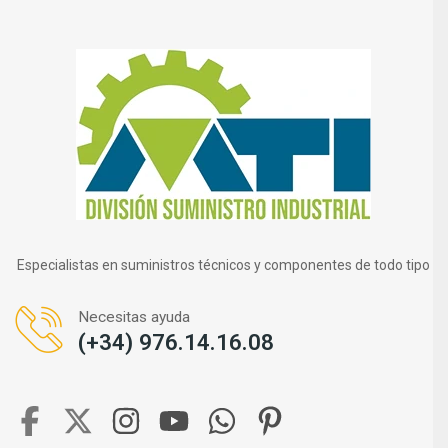
Especialistas en suministros técnicos y componentes de todo tipo
Necesitas ayuda
(+34) 976.14.16.08