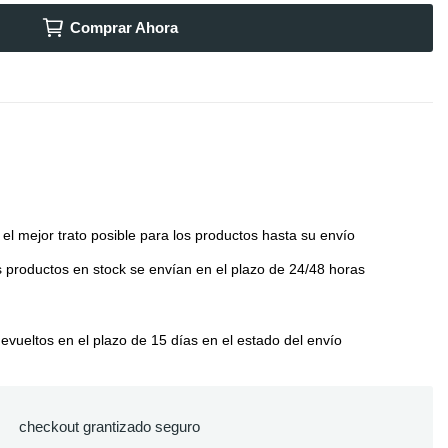
Comprar Ahora
el mejor trato posible para los productos hasta su envío
 productos en stock se envían en el plazo de 24/48 horas
vueltos en el plazo de 15 días en el estado del envío
checkout grantizado seguro