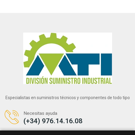
Especialistas en suministros técnicos y componentes de todo tipo
Necesitas ayuda
(+34) 976.14.16.08