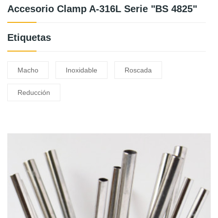
Accesorio Clamp A-316L Serie "BS 4825"
Etiquetas
Macho
Inoxidable
Roscada
Reducción