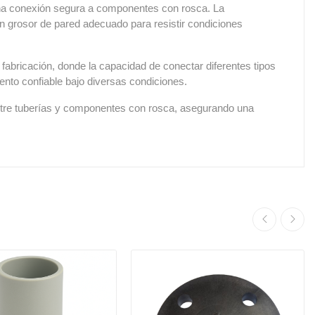
a conexión segura a componentes con rosca. La
 grosor de pared adecuado para resistir condiciones
 fabricación, donde la capacidad de conectar diferentes tipos
ento confiable bajo diversas condiciones.
 entre tuberías y componentes con rosca, asegurando una