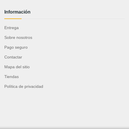
Información
Entrega
Sobre nosotros
Pago seguro
Contactar
Mapa del sitio
Tiendas
Política de privacidad