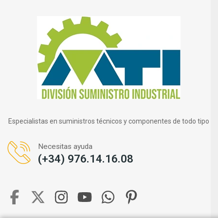
Especialistas en suministros técnicos y componentes de todo tipo
Necesitas ayuda
(+34) 976.14.16.08