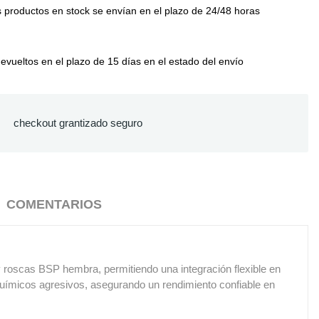
 productos en stock se envían en el plazo de 24/48 horas
vueltos en el plazo de 15 días en el estado del envío
checkout grantizado seguro
COMENTARIOS
y roscas BSP hembra, permitiendo una integración flexible en
 químicos agresivos, asegurando un rendimiento confiable en