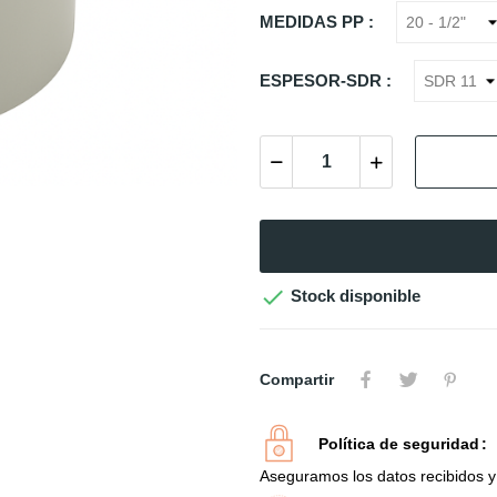
MEDIDAS PP :
ESPESOR-SDR :

Stock disponible
Compartir
Política de seguridad
Aseguramos los datos recibidos y 