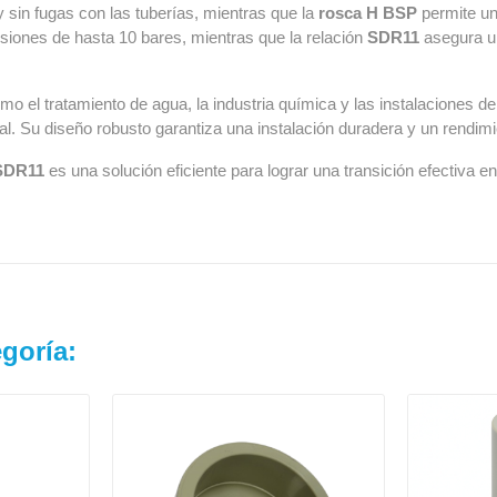
 sin fugas con las tuberías, mientras que la
rosca H BSP
permite un
siones de hasta 10 bares, mientras que la relación
SDR11
asegura un
o el tratamiento de agua, la industria química y las instalaciones de
l. Su diseño robusto garantiza una instalación duradera y un rendimi
 SDR11
es una solución eficiente para lograr una transición efectiva
goría: