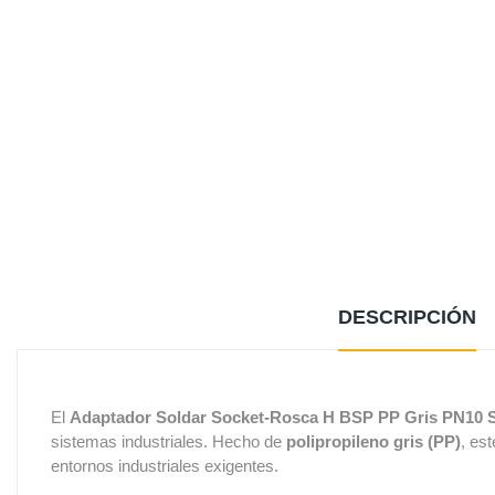
DESCRIPCIÓN
El
Adaptador Soldar Socket-Rosca H BSP PP Gris PN10
sistemas industriales. Hecho de
polipropileno gris (PP)
, es
entornos industriales exigentes.