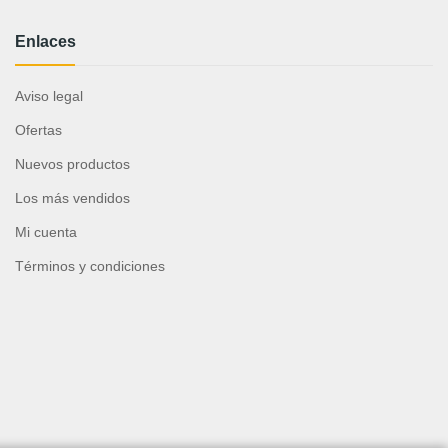
Enlaces
Aviso legal
Ofertas
Nuevos productos
Los más vendidos
Mi cuenta
Términos y condiciones