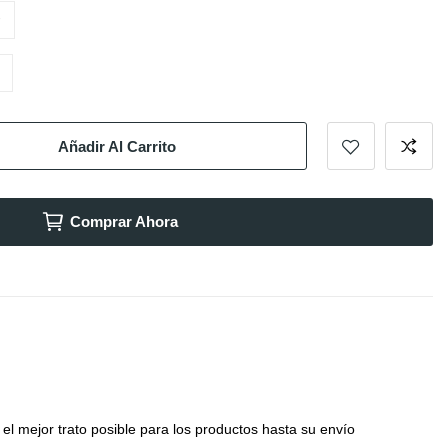
Añadir Al Carrito
Comprar Ahora
el mejor trato posible para los productos hasta su envío