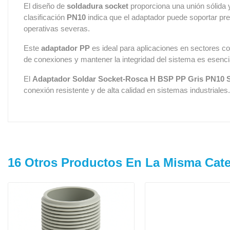
El diseño de
soldadura socket
proporciona una unión sólida y
clasificación
PN10
indica que el adaptador puede soportar pre
operativas severas.
Este
adaptador PP
es ideal para aplicaciones en sectores com
de conexiones y mantener la integridad del sistema es esencia
El
Adaptador Soldar Socket-Rosca H BSP PP Gris PN10
conexión resistente y de alta calidad en sistemas industriales.
16 Otros Productos En La Misma Cate