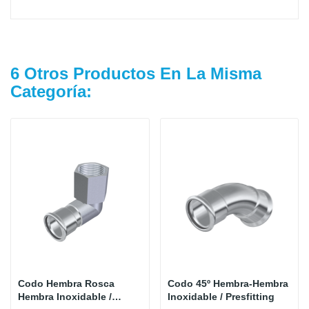
6 Otros Productos En La Misma
Categoría:
Codo Hembra Rosca
Codo 45º Hembra-Hembra
Hembra Inoxidable /
Inoxidable / Presfitting