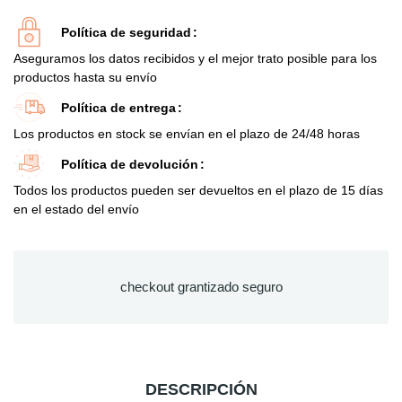
Política de seguridad
Aseguramos los datos recibidos y el mejor trato posible para los
productos hasta su envío
Política de entrega
Los productos en stock se envían en el plazo de 24/48 horas
Política de devolución
Todos los productos pueden ser devueltos en el plazo de 15 días
en el estado del envío
checkout grantizado seguro
DESCRIPCIÓN