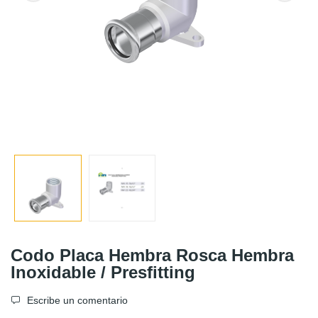
Codo Placa Hembra Rosca Hembra
Inoxidable / Presfitting
Escribe un comentario