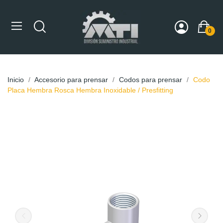
0
Inicio
Accesorio para prensar
Codos para prensar
Codo
Placa Hembra Rosca Hembra Inoxidable / Presfitting