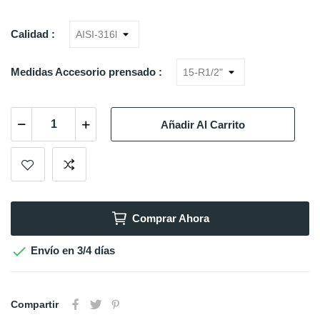
Calidad :
Medidas Accesorio prensado :
Añadir Al Carrito
Comprar Ahora

Envío en 3/4 días
Compartir