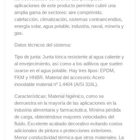
aplicaciones de este producto permiten cubrir una
amplia gama de sectores: aire comprimido,
calefacción, climatización, sistemas contraincendios,
energía solar, agua potable, industria, naval, minería y
gas.
Datos técnicos del sistema:
Tipo de junta: Junta tórica resistente al agua caliente y
al envejecimiento, así como a los aditivos que suelen
usarse en el agua potable. Hay tres tipos: EPDM,
FKM y HNBR. Material del accesorio: Acero
inoxidable material nº 1.4404 (AISI 316L).
Características: Material higiénico, como se
demuestra en la mayoría de las aplicaciones en la
industria alimentaria y farmacéutica. Mínima pérdida
de carga, obteniéndose mayores velocidades del
fluido. Excelente acabado decorativo evitando costos
adicionales de pintura o protecciones exteriores.
Menor conductividad térmica que otros materiales. La