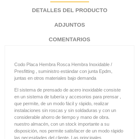
DETALLES DEL PRODUCTO
ADJUNTOS
COMENTARIOS
Codo Placa Hembra Rosca Hembra Inoxidable /
Presfitting , suministro estándar con junta Epdm,
juntas en otros materiales bajo demanda
El sistema de prensado de acero inoxidable consiste
en un sistema de tubería y accesorios para prensar ,
que permite, de un modo fácil y rápido, realizar
instalaciones sin roscas y sin soldaduras y con un
considerable ahorro de tiempo y mano de obra.
nuestro almacén, con un stock importante a su
disposición, nos permite satisfacer de un modo rápido
las necesidades del cliente. Las principales