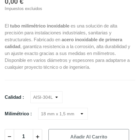
0,00 €
Impuestos excluidos
El
tubo milimétrico inoxidable
es una solución de alta
precisión para instalaciones industriales, sanitarias y
estructurales. Fabricado en
acero inoxidable de primera
calidad
, garantiza resistencia a la corrosión, alta durabilidad y
un ajuste exacto gracias a sus medidas en milímetros.
Disponible en varios diámetros y espesores para adaptarse a
cualquier proyecto técnico o de ingeniería.
Calidad :
Milimétrico :
Añadir Al Carrito