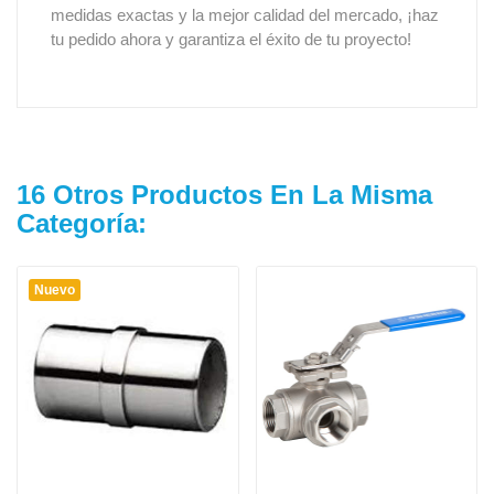
medidas exactas y la mejor calidad del mercado, ¡haz
tu pedido ahora y garantiza el éxito de tu proyecto!
16 Otros Productos En La Misma
Categoría:
Nuevo