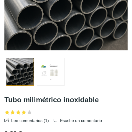
Tubo milimétrico inoxidable
Lee comentarios (
1
)
Escribe un comentario