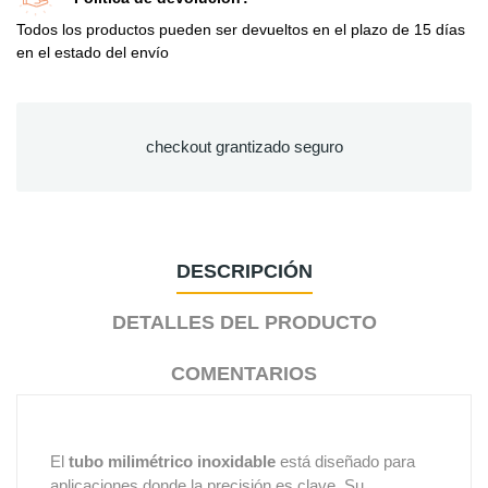
Todos los productos pueden ser devueltos en el plazo de 15 días
en el estado del envío
checkout grantizado seguro
DESCRIPCIÓN
DETALLES DEL PRODUCTO
COMENTARIOS
El
tubo milimétrico inoxidable
está diseñado para
aplicaciones donde la precisión es clave. Su