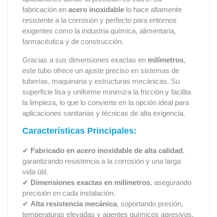
fabricación en
acero inoxidable
lo hace altamente
resistente a la corrosión y perfecto para entornos
exigentes como la industria química, alimentaria,
farmacéutica y de construcción.
Gracias a sus dimensiones exactas en
milímetros
,
este tubo ofrece un ajuste preciso en sistemas de
tuberías, maquinaria y estructuras mecánicas. Su
superficie lisa y uniforme minimiza la fricción y facilita
la limpieza, lo que lo convierte en la opción ideal para
aplicaciones sanitarias y técnicas de alta exigencia.
Características Principales:
✔
Fabricado en acero inoxidable de alta calidad
,
garantizando resistencia a la corrosión y una larga
vida útil.
✔
Dimensiones exactas en milímetros
, asegurando
precisión en cada instalación.
✔
Alta resistencia mecánica
, soportando presión,
temperaturas elevadas y agentes químicos agresivos.