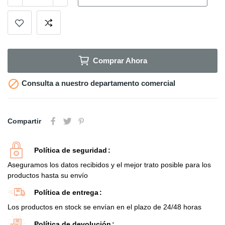
Comprar Ahora

Consulta a nuestro departamento comercial
Compartir
Política de seguridad
Aseguramos los datos recibidos y el mejor trato posible para los
productos hasta su envío
Política de entrega
Los productos en stock se envían en el plazo de 24/48 horas
Política de devolución