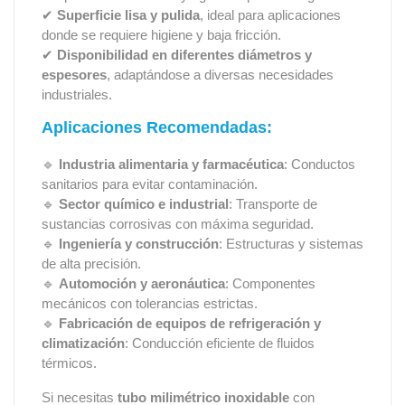
✔
Superficie lisa y pulida
, ideal para aplicaciones
donde se requiere higiene y baja fricción.
✔
Disponibilidad en diferentes diámetros y
espesores
, adaptándose a diversas necesidades
industriales.
Aplicaciones Recomendadas:
🔹
Industria alimentaria y farmacéutica
: Conductos
sanitarios para evitar contaminación.
🔹
Sector químico e industrial
: Transporte de
sustancias corrosivas con máxima seguridad.
🔹
Ingeniería y construcción
: Estructuras y sistemas
de alta precisión.
🔹
Automoción y aeronáutica
: Componentes
mecánicos con tolerancias estrictas.
🔹
Fabricación de equipos de refrigeración y
climatización
: Conducción eficiente de fluidos
térmicos.
Si necesitas
tubo milimétrico inoxidable
con