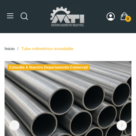
0
Inicio
Tubo milimétrico inoxidable
Consulta A Nuestro Departamento Comercial