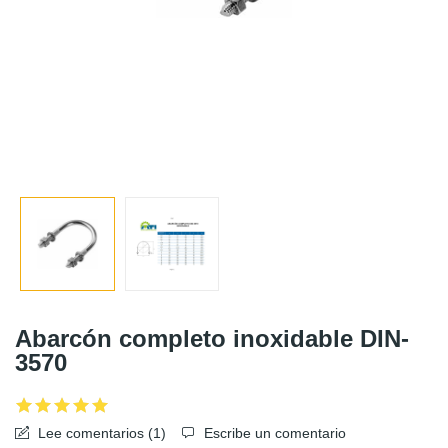
Abarcón completo inoxidable DIN-
3570
Lee comentarios (
1
)
Escribe un comentario