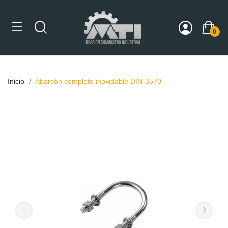
0
Inicio
Abarcón completo inoxidable DIN-3570