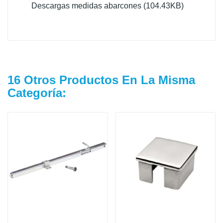
Descargas medidas abarcones (104.43KB)
16 Otros Productos En La Misma
Categoría: