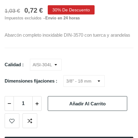
0,72 €
30% De Descuento
1,03 €
Impuestos excluidos
Envio en 24 horas
Abarcón completo inoxidable DIN-3570 con tuerca y arandelas
Calidad :
Dimensiones fijaciones :
Añadir Al Carrito