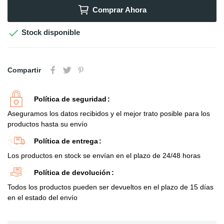
Comprar Ahora

Stock disponible
Compartir
Política de seguridad
Aseguramos los datos recibidos y el mejor trato posible para los
productos hasta su envío
Política de entrega
Los productos en stock se envían en el plazo de 24/48 horas
Política de devolución
Todos los productos pueden ser devueltos en el plazo de 15 días
en el estado del envío